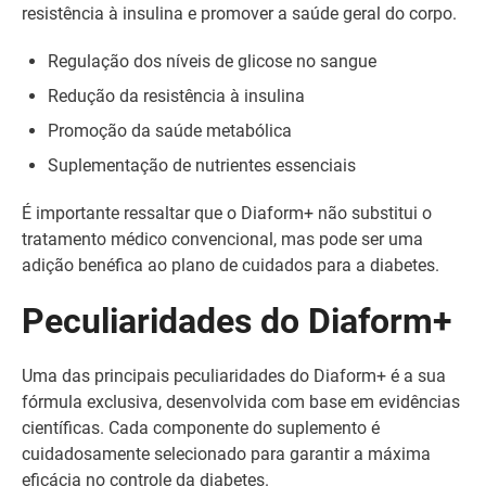
resistência à insulina e promover a saúde geral do corpo.
Regulação dos níveis de glicose no sangue
Redução da resistência à insulina
Promoção da saúde metabólica
Suplementação de nutrientes essenciais
É importante ressaltar que o Diaform+ não substitui o
tratamento médico convencional, mas pode ser uma
adição benéfica ao plano de cuidados para a diabetes.
Peculiaridades do Diaform+
Uma das principais peculiaridades do Diaform+ é a sua
fórmula exclusiva, desenvolvida com base em evidências
científicas. Cada componente do suplemento é
cuidadosamente selecionado para garantir a máxima
eficácia no controle da diabetes.