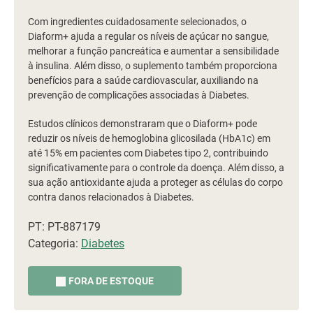
Com ingredientes cuidadosamente selecionados, o
Diaform+ ajuda a regular os níveis de açúcar no sangue,
melhorar a função pancreática e aumentar a sensibilidade
à insulina. Além disso, o suplemento também proporciona
benefícios para a saúde cardiovascular, auxiliando na
prevenção de complicações associadas à Diabetes.
Estudos clínicos demonstraram que o Diaform+ pode
reduzir os níveis de hemoglobina glicosilada (HbA1c) em
até 15% em pacientes com Diabetes tipo 2, contribuindo
significativamente para o controle da doença. Além disso, a
sua ação antioxidante ajuda a proteger as células do corpo
contra danos relacionados à Diabetes.
PT: PT-887179
Categoria:
Diabetes
FORA DE ESTOQUE