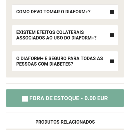
COMO DEVO TOMAR O DIAFORM+?
EXISTEM EFEITOS COLATERAIS
ASSOCIADOS AO USO DO DIAFORM+?
O DIAFORM+ É SEGURO PARA TODAS AS
PESSOAS COM DIABETES?
FORA DE ESTOQUE - 0.00 EUR
PRODUTOS RELACIONADOS