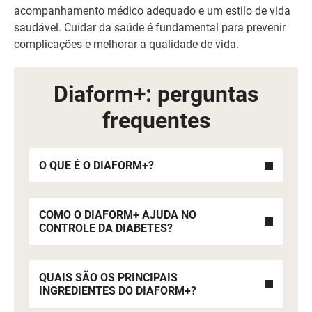
acompanhamento médico adequado e um estilo de vida
saudável. Cuidar da saúde é fundamental para prevenir
complicações e melhorar a qualidade de vida.
Diaform+: perguntas
frequentes
O QUE É O DIAFORM+?
COMO O DIAFORM+ AJUDA NO
CONTROLE DA DIABETES?
QUAIS SÃO OS PRINCIPAIS
INGREDIENTES DO DIAFORM+?