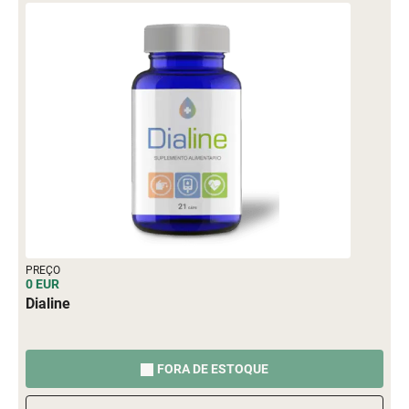
PREÇO
0 EUR
Dialine
FORA DE ESTOQUE