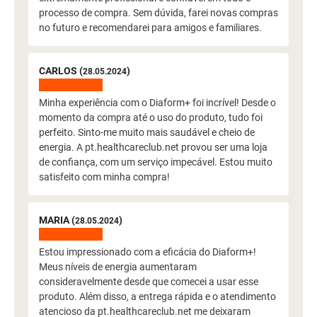
processo de compra. Sem dúvida, farei novas compras
no futuro e recomendarei para amigos e familiares.
CARLOS (
)
28.05.2024
Minha experiência com o Diaform+ foi incrível! Desde o
momento da compra até o uso do produto, tudo foi
perfeito. Sinto-me muito mais saudável e cheio de
energia. A pt.healthcareclub.net provou ser uma loja
de confiança, com um serviço impecável. Estou muito
satisfeito com minha compra!
MARIA (
)
28.05.2024
Estou impressionado com a eficácia do Diaform+!
Meus níveis de energia aumentaram
consideravelmente desde que comecei a usar esse
produto. Além disso, a entrega rápida e o atendimento
atencioso da pt.healthcareclub.net me deixaram