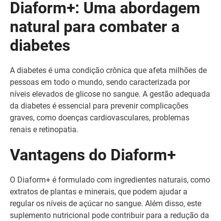
Diaform+: Uma abordagem
natural para combater a
diabetes
A diabetes é uma condição crônica que afeta milhões de
pessoas em todo o mundo, sendo caracterizada por
níveis elevados de glicose no sangue. A gestão adequada
da diabetes é essencial para prevenir complicações
graves, como doenças cardiovasculares, problemas
renais e retinopatia.
Vantagens do Diaform+
O Diaform+ é formulado com ingredientes naturais, como
extratos de plantas e minerais, que podem ajudar a
regular os níveis de açúcar no sangue. Além disso, este
suplemento nutricional pode contribuir para a redução da