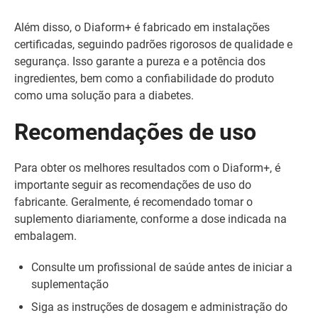
Além disso, o Diaform+ é fabricado em instalações
certificadas, seguindo padrões rigorosos de qualidade e
segurança. Isso garante a pureza e a potência dos
ingredientes, bem como a confiabilidade do produto
como uma solução para a diabetes.
Recomendações de uso
Para obter os melhores resultados com o Diaform+, é
importante seguir as recomendações de uso do
fabricante. Geralmente, é recomendado tomar o
suplemento diariamente, conforme a dose indicada na
embalagem.
Consulte um profissional de saúde antes de iniciar a
suplementação
Siga as instruções de dosagem e administração do