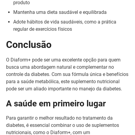
produto
Mantenha uma dieta saudável e equilibrada
Adote hábitos de vida saudáveis, como a prática
regular de exercícios físicos
Conclusão
O Diaform+ pode ser uma excelente opção para quem
busca uma abordagem natural e complementar no
controle da diabetes. Com sua fórmula única e benefícios
para a saúde metabólica, este suplemento nutricional
pode ser um aliado importante no manejo da diabetes.
A saúde em primeiro lugar
Para garantir o melhor resultado no tratamento da
diabetes, é essencial combinar o uso de suplementos
nutricionais, como o Diaform+, com um