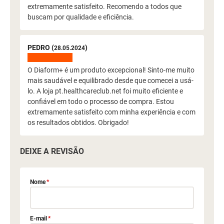
extremamente satisfeito. Recomendo a todos que
buscam por qualidade e eficiência.
PEDRO (
)
28.05.2024
O Diaform+ é um produto excepcional! Sinto-me muito
mais saudável e equilibrado desde que comecei a usá-
lo. A loja pt.healthcareclub.net foi muito eficiente e
confiável em todo o processo de compra. Estou
extremamente satisfeito com minha experiência e com
os resultados obtidos. Obrigado!
DEIXE A REVISÃO
Nome
*
E-mail
*