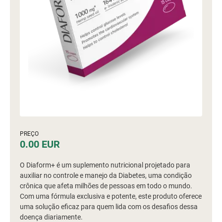
PREÇO
0.00 EUR
O Diaform+ é um suplemento nutricional projetado para
auxiliar no controle e manejo da Diabetes, uma condição
crônica que afeta milhões de pessoas em todo o mundo.
Com uma fórmula exclusiva e potente, este produto oferece
uma solução eficaz para quem lida com os desafios dessa
doença diariamente.